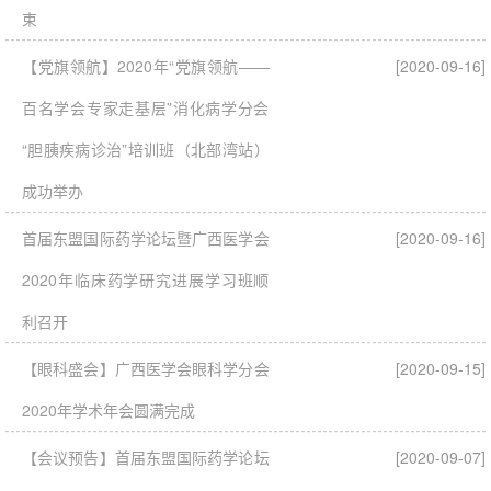
束
【党旗领航】2020年“党旗领航——
[2020-09-16]
百名学会专家走基层”消化病学分会
“胆胰疾病诊治”培训班（北部湾站）
成功举办
首届东盟国际药学论坛暨广西医学会
[2020-09-16]
2020年临床药学研究进展学习班顺
利召开
【眼科盛会】广西医学会眼科学分会
[2020-09-15]
2020年学术年会圆满完成
【会议预告】首届东盟国际药学论坛
[2020-09-07]