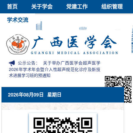
首页
关于学会
党建工作
组织管理
学术交流
继续教育
医学鉴定
医学科技奖
会员中心
信息公开
公示公告：
关于举办广西医学会超声医学
2026年学术年会暨介入性超声规范化诊疗及新技
术进展学习班的预通知
2026年08月09日 星期日