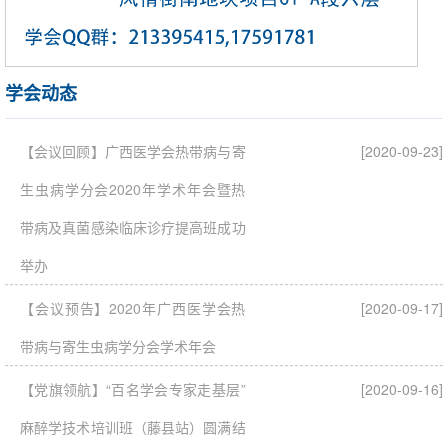
学会动态
【会议回顾】广西医学会热带病与寄
[2020-09-23]
生虫病学分会2020年学术年会暨热
带病及真菌感染临床诊疗提高班成功
举办
【会议预告】2020年广西医学会热
[2020-09-17]
带病与寄生虫病学分会学术年会
【党旗领航】“百名学会专家走基层”
[2020-09-16]
麻醉学技术培训班（藤县站）圆满结