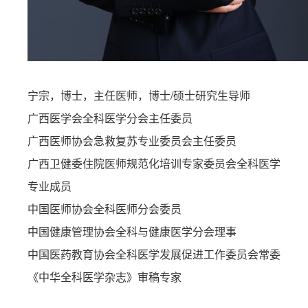
宁宗，博士，主任医师，博士/硕士研究生导师
广西医学会全科医学分会主任委员
广西医师协会急救复苏专业委员会主任委员
广西卫健委住院医师规范化培训专家委员会全科医学
专业成员
中国医师协会全科医师分会委员
中国健康管理协会全科与健康医学分会理事
中国医药教育协会全科医学发展促进工作委员会常委
《中华全科医学杂志》审稿专家