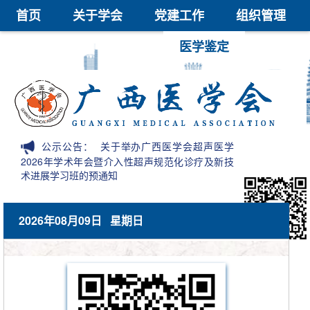
首页
关于学会
党建工作
组织管理
学术交流
继续教育
医学鉴定
医学科技奖
会员中心
信息公开
公示公告：
关于举办广西医学会超声医学
2026年学术年会暨介入性超声规范化诊疗及新技
术进展学习班的预通知
2026年08月09日 星期日