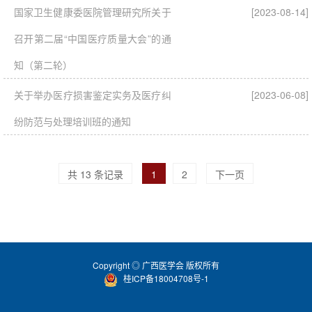
国家卫生健康委医院管理研究所关于
[2023-08-14]
召开第二届“中国医疗质量大会”的通
知（第二轮）
关于举办医疗损害鉴定实务及医疗纠
[2023-06-08]
纷防范与处理培训班的通知
共 13 条记录
1
2
下一页
Copyright ◎ 广西医学会 版权所有
桂ICP备18004708号-1