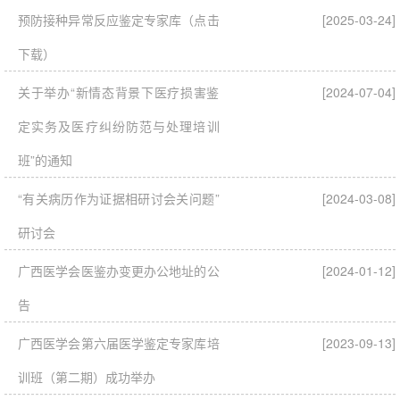
预防接种异常反应鉴定专家库（点击
[2025-03-24]
下载）
关于举办“新情态背景下医疗损害鉴
[2024-07-04]
定实务及医疗纠纷防范与处理培训
班”的通知
“有关病历作为证据相研讨会关问题”
[2024-03-08]
研讨会
广西医学会医鉴办变更办公地址的公
[2024-01-12]
告
广西医学会第六届医学鉴定专家库培
[2023-09-13]
训班（第二期）成功举办