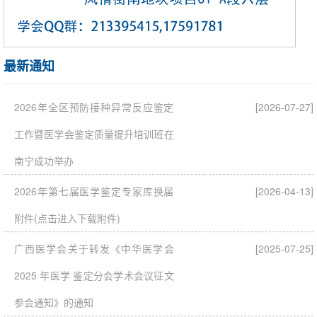
最新通知
2026年全区预防接种异常反应鉴定
[2026-07-27]
工作暨医学会鉴定质量提升培训班在
南宁成功举办
2026年第七届医学鉴定专家库换届
[2026-04-13]
附件(点击进入下载附件)
广西医学会关于转发《中华医学会
[2025-07-25]
2025 年医学 鉴定分会学术会议征文
参会通知》的通知