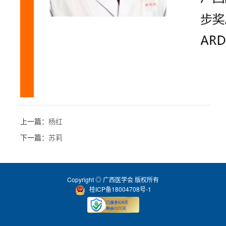
上一篇：
杨红
下一篇：
苏莉
Copyright ◎ 广西医学会 版权所有
桂ICP备18004708号-1