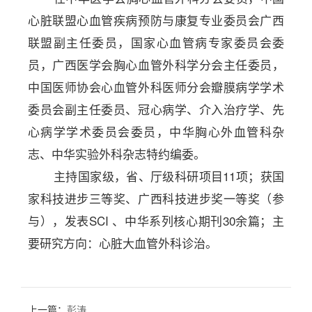
心脏联盟心血管疾病预防与康复专业委员会广西
联盟副主任委员，国家心血管病专家委员会委
员，广西医学会胸心血管外科学分会主任委员，
中国医师协会心血管外科医师分会瓣膜病学学术
委员会副主任委员、冠心病学、介入治疗学、先
心病学学术委员会委员，中华胸心外血管科杂
志、中华实验外科杂志特约编委。
主持国家级，省、厅级科研项目
11项；获国
家科技进步三等奖、广西科技进步奖一等奖（参
与），发表SCI
、中华系列核心期刊
30余篇；主
要研究方向：心脏大血管外科诊治。
上一篇：
彭涛