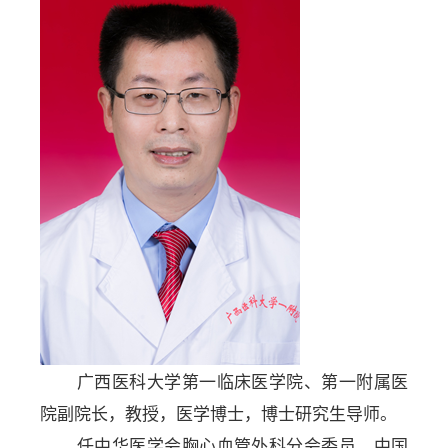
广西医科大学第一临床医学院、第一附属医
院副院长，教授，医学博士，博士研究生导师。
任中华医学会胸心血管外科分会委员，中国