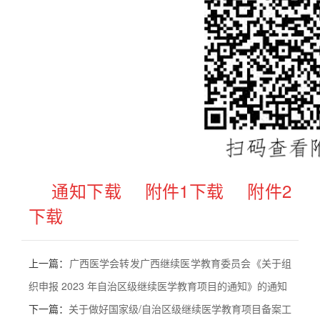
通知下载
附件1下载
附件2
下载
上一篇：
广西医学会转发广西继续医学教育委员会《关于组
织申报 2023 年自治区级继续医学教育项目的通知》的通知
下一篇：
关于做好国家级/自治区级继续医学教育项目备案工