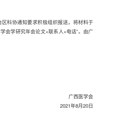
治区科协通知要求积极组织报送，将材料于
中西南学会学研究年会论文+联系人+电话”。由广
广西医学会
2021年8月20日