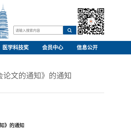
医学科技奖
会员中心
信息公开
会论文的通知》的通知
通知》的通知