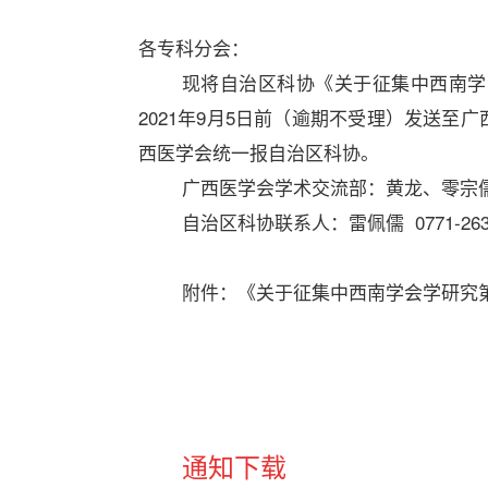
各专科分会：
现将自治区科协《关于征集中西南学
2021年9月5日前（逾期不受理）发送至广西
西医学会统一报自治区科协。
广西医学会学术交流部：黄龙、零宗
自治区科协联系人：雷佩儒
0771-26
附件：《关于征集中西南学会学研究
通知下载