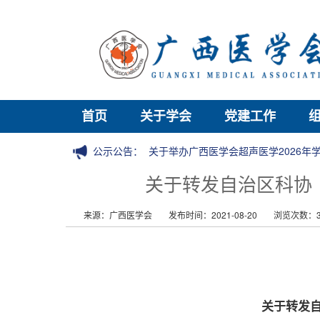
首页
关于学会
党建工作
公示公告：
关于举办广西医学会超声医学2026
关于转发自治区科协
来源：广西医学会
发布时间：2021-08-20
浏览次数：3
关于转发