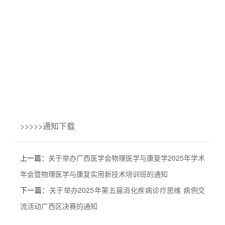
>>>>>通知下载
上一篇：
关于举办广西医学会物理医学与康复学2025年学术
年会暨物理医学与康复实用新技术培训班的通知
下一篇：
关于举办2025年第五届消化疾病诊疗思维 病例交
流活动广西区决赛的通知