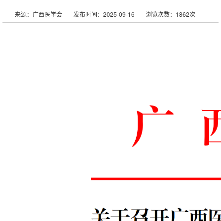
来源：广西医学会
发布时间：2025-09-16
浏览次数：1862次