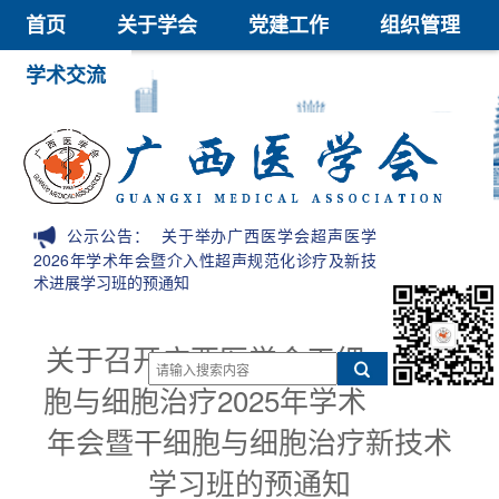
首页
关于学会
党建工作
组织管理
学术交流
继续教育
医学鉴定
医学科技奖
会员中心
信息公开
公示公告：
关于举办广西医学会超声医学
2026年学术年会暨介入性超声规范化诊疗及新技
术进展学习班的预通知
关于召开广西医学会干细
胞与细胞治疗2025年学术
年会暨干细胞与细胞治疗新技术
学习班的预通知