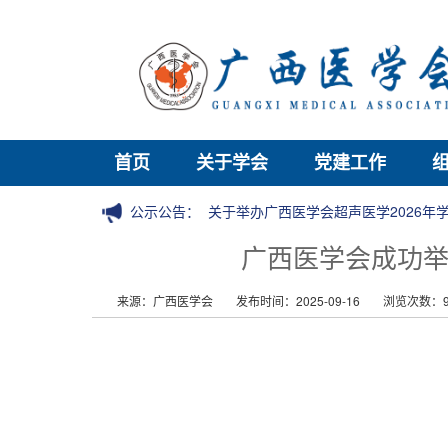
首页
关于学会
党建工作
公示公告：
关于举办广西医学会超声医学2026
广西医学会成功举
来源：广西医学会
发布时间：2025-09-16
浏览次数：9