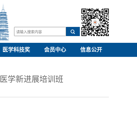
医学科技奖
会员中心
信息公开
氧医学新进展培训班