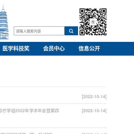
医学科技奖
会员中心
信息公开
[2022-10-14]
疗学组2022年学术年会暨第四
[2022-10-14]