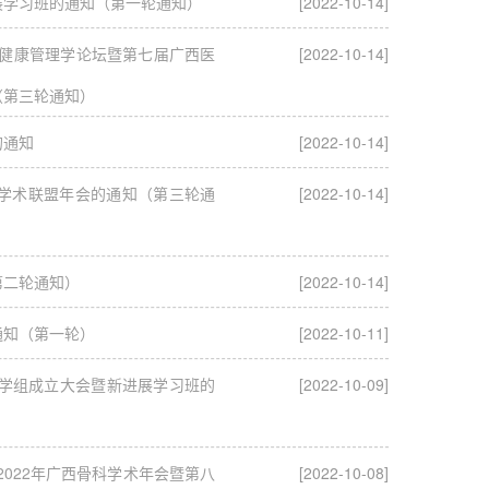
展学习班的通知（第一轮通知）
[2022-10-14]
-健康管理学论坛暨第七届广西医
[2022-10-14]
（第三轮通知）
的通知
[2022-10-14]
与学术联盟年会的通知（第三轮通
[2022-10-14]
第二轮通知）
[2022-10-14]
通知（第一轮）
[2022-10-11]
年学组成立大会暨新进展学习班的
[2022-10-09]
2022年广西骨科学术年会暨第八
[2022-10-08]