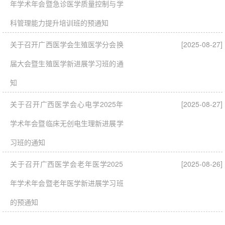
年学术年会暨急诊医学质量控制与学
科管理能力提升培训班的预通知
关于召开广西医学会生殖医学分会换
[2025-08-27]
届大会暨生殖医学新进展学习班的通
知
关于召开广西医学会心电学2025年
[2025-08-27]
学术年会暨临床无创电生理新进展学
习班的通知
关于召开广西医学会老年医学2025
[2025-08-26]
年学术年会暨老年医学新进展学习班
的预通知