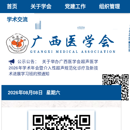
首页
关于学会
党建工作
组织管理
学术交流
继续教育
医学鉴定
医学科技奖
会员中心
信息公开
公示公告：
关于举办广西医学会超声医学
2026年学术年会暨介入性超声规范化诊疗及新技
术进展学习班的预通知
2026年08月08日 星期六