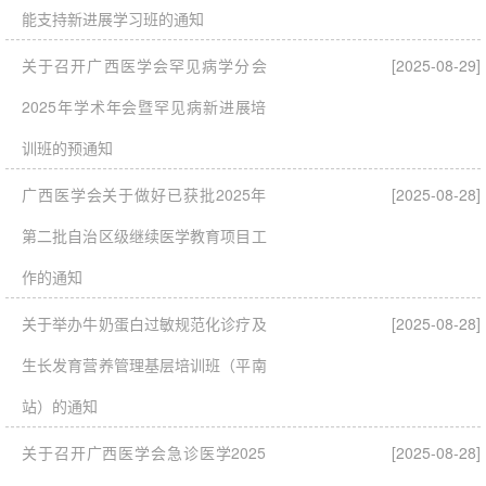
能支持新进展学习班的通知
关于召开广西医学会罕见病学分会
[2025-08-29]
2025年学术年会暨罕见病新进展培
训班的预通知
广西医学会关于做好已获批2025年
[2025-08-28]
第二批自治区级继续医学教育项目工
作的通知
关于举办牛奶蛋白过敏规范化诊疗及
[2025-08-28]
生长发育营养管理基层培训班（平南
站）的通知
关于召开广西医学会急诊医学2025
[2025-08-28]