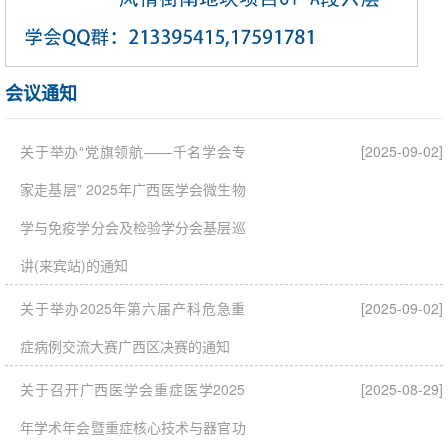
会议通知
关于举办“党旗领航——千名学会专
[2025-09-02]
家走基层” 2025年广西医学会微生物
学与免疫学分会及检验学分会基层巡
讲(来宾站)的通知
关于举办2025年第六届产科危急重
[2025-09-02]
症病例交流大赛广西区决赛的通知
关于召开广西医学会重症医学2025
[2025-08-29]
年学术年会暨重症核心技术与器官功