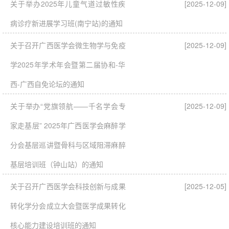
关于举办2025年儿童气道过敏性疾
[2025-12-09]
病诊疗新进展学习班(南宁站)的通知
关于召开广西医学会微生物学与免疫
[2025-12-09]
学2025年学术年会暨第二届协和-华
西-广西自免论坛的通知
关于举办“党旗领航——千名学会专
[2025-12-09]
家走基层” 2025年广西医学会麻醉学
分会基层巡讲暨骨科与区域阻滞麻醉
基层培训班（钟山站）的通知
关于召开广西医学会科技创新与成果
[2025-12-05]
转化学分会成立大会暨医学成果转化
核心能力建设培训班的通知