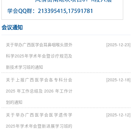
会议通知
关于举办广西医学会耳鼻咽喉头颈外
[2025-12-23]
科学2025年学术年会暨诊疗规范及
新技术学习班的通知
关于上报广西医学会各专科分会
[2025-12-18]
2025 年工作总结及 2026 年工作计
划的通知
关于举办广西医学会医学遗传学
[2025-12-12]
2025年学术年会暨新进展学习班的