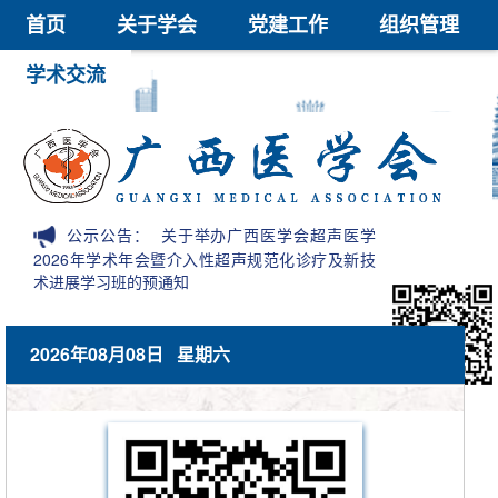
首页
关于学会
党建工作
组织管理
学术交流
继续教育
医学鉴定
医学科技奖
会员中心
信息公开
公示公告：
关于举办广西医学会超声医学
2026年学术年会暨介入性超声规范化诊疗及新技
术进展学习班的预通知
2026年08月08日 星期六