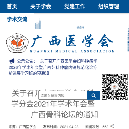
首页
关于学会
党建工作
组织管理
学术交流
继续教育
医学鉴定
医学科技奖
会员中心
信息公开
公示公告：
关于召开广西医学会妇科肿瘤学
2026年学术年会暨广西妇科肿瘤内镜规范化诊疗
新进展学习班的预通知
关于召开广西医学会骨科
学分会2021年学术年会暨
广西骨科论坛的通知
来源：广西医学会
发布时间：2021-04-28
浏览次数：5636次