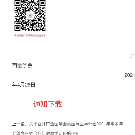
西医学会
202
年4月26日
通知下载
上一篇：
关于召开广西医学会高压氧医学分会2021年学术年
会暨高压氧治疗新进展学习班的通知