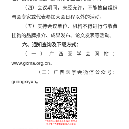
（四）会议期间，未经允许，不能擅自组织
与会专家或代表参加大会日程以外的活动。
（五）支持会议单位、机构不得进行与收费
挂钩的品牌推介、成果发布、论文发表等活动。
六、通知查询及下载方式：
（一）
广西医学会网站：
www.gxma.org.cn。
（二）广西医学会微信公众号：
guangxiyxh。