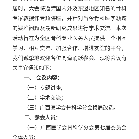
届时，大会将邀请国内外及东盟地区知名的骨科
专家教授作专题讲座，并针对当今骨科医学领域
的疑难问题及最新研究成果进行学术交流。本次
活动旨在为全区骨科专业医务人员提供一个相互
学习、相互交流、加强合作、增进友谊的平台，
我们诚挚地欢迎各位同道踊跃参会。现将会议有
关事宜通知如下：
一、
会议内容：
（一）专题讲座;
（二）学术交流；
（三）广西医学会骨科学分会换届改选。
二、参会人员：
（一）广西医学会骨科学分会第七届委员会
全体委员；