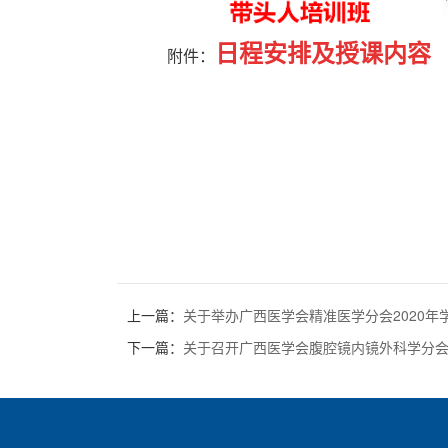
日程安排及授课内容
附件：
上一篇：
关于举办广西医学会精准医学分会2020
下一篇：
关于召开广西医学会腹腔镜内镜外科学分会