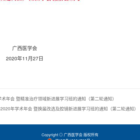
广西医学会
2020年11
月
27日
年学术年会 暨精准治疗领域新进展学习班的通知（第二轮通知）
2020年学术年会 暨换届改选及腔镜新进展学习班的通知（第二轮通知）
Copyright ◎ 广西医学会 版权所有