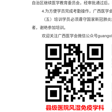
自治区继续医学教育委员会，经审批通过后，
4.
为方便学员完成考勤操作，广西医学
（五）培训学员必须遵守国家新冠肺炎
者，谢绝参加培训。
欢迎关注广西医学会微信公众号
guangx