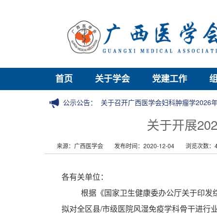
首页
关于学会
党建工作
公示公告：
关于召开广西医学会妇科肿瘤学202
关于开展20
来源：广西医学会
发布时间：2020-12-04
浏览次数：4
各有关单位：
根据《国家卫生健康委办公厅关于印发
拟对全区县/市级医院风湿免疫学科骨干进行