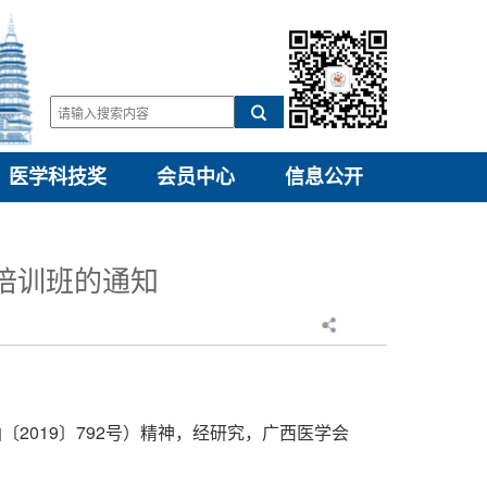
医学科技奖
会员中心
信息公开
干培训班的通知
函〔
2019〕792号）精神，经研究，广西医学会