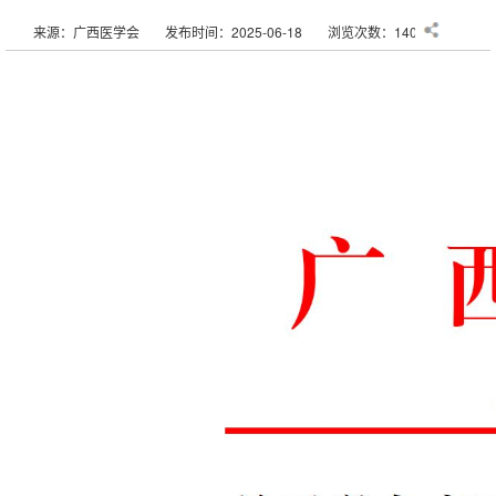
来源：广西医学会
发布时间：2025-06-18
浏览次数：1400次