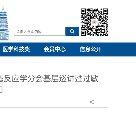
医学科技奖
会员中心
信息公开
变态反应学分会基层巡讲暨过敏
知