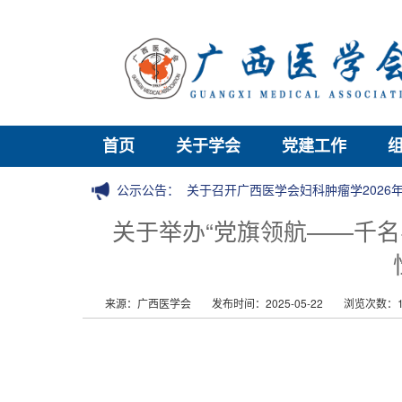
首页
关于学会
党建工作
公示公告：
关于召开广西医学会妇科肿瘤学202
关于举办“党旗领航——千名
来源：广西医学会
发布时间：2025-05-22
浏览次数：1