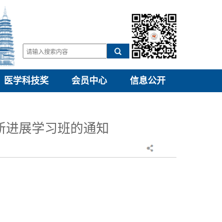
医学科技奖
会员中心
信息公开
新进展学习班的通知