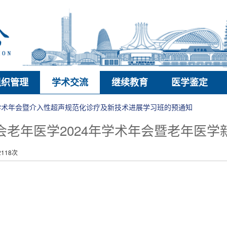
组织管理
学术交流
继续教育
医学鉴定
年学术年会暨介入性超声规范化诊疗及新技术进展学习班的预通知
会老年医学2024年学术年会暨老年医学
118次