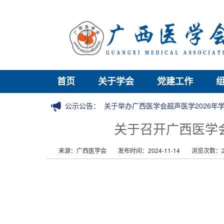
首页
关于学会
党建工作
公示公告：
关于举办广西医学会超声医学2026
关于召开广西医学
来源：广西医学会
发布时间：2024-11-14
浏览次数：2