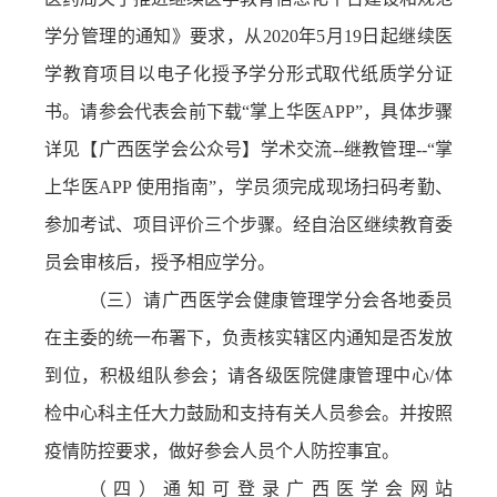
学分管理的通知》要求，从2020年5月19日起继续医
学教育项目以电子化授予学分形式取代纸质学分证
书。请参会代表会前下载“掌上华医APP”，
具体步骤
详见【广西医学会公众号】学术交流
--继教管理--“掌
上华医APP 使用指南”，学员须完成现场扫码考勤、
参加考试、项目评价三个步骤。经自治区继续教育委
员会审核后，授予相应学分。
（三）请广西医学会健康管理学分会各地委员
在主委的统一布署下，负责核实辖区内通知是否发放
到位，积极组队参会；请各级医院健康管理中心
/体
检中心科主任大力鼓励和支持有关人员参会。并按照
疫情防控要求，做好参会人员个人防控事宜。
（四）通知可登录广西医学会网站