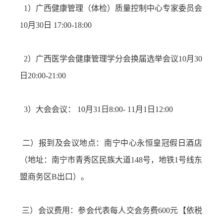
1）广西健康管理（体检）质量控制中心专家委员会
10月30日 17:00-18:00
2）广西医学会健康管理学分会换届选举会议10月30
日20:00-21:00
3）大会会议： 10月31日8:00- 11月1日12:00
二）报到及会议地点：南宁中心永恒皇冠假日酒店
（地址：南宁市青秀区民族大道148号，地铁1号线东
盟商务区B出口）。
三）会议费用：参会代表每人交会务费600元【依税