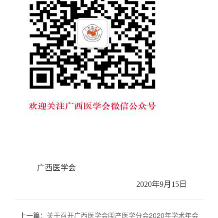
广西医学会
2020年9月15日
上一篇：
关于召开广西医学会围产医学分会2020年学术年会