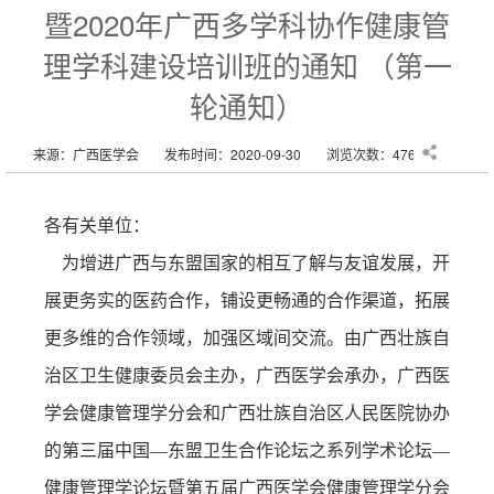
暨2020年广西多学科协作健康管
理学科建设培训班的通知 （第一
轮通知）
来源：广西医学会
发布时间：2020-09-30
浏览次数：4762次
各有关单位：
为增进广西与东盟国家的相互了解与友谊发展，开
展更务实的医药合作，铺设更畅通的合作渠道，拓展
更多维的合作领域，加强区域间交流。由广西壮族自
治区卫生健康委员会主办，广西医学会承办，广西医
学会健康管理学分会和广西壮族自治区人民医院协办
的第三届中国—东盟卫生合作论坛之系列学术论坛—
健康管理学论坛暨第五届广西医学会健康管理学分会