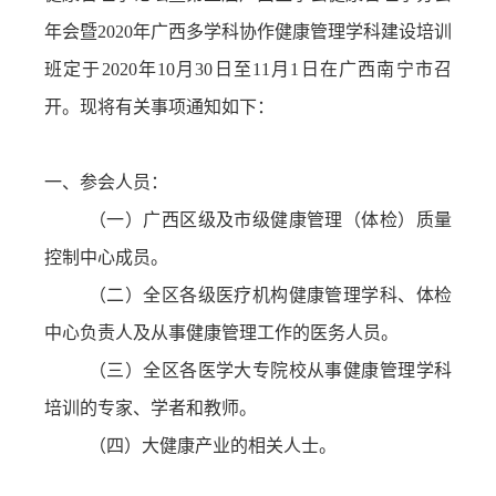
年会暨2020年广西多学科协作健康管理学科建设培训
班定于2020年10月30日至11月1日在广西南宁市召
开。现将有关事项通知如下：
一、参会人员：
（一）广西区级及市级健康管理（体检）质量
控制中心成员。
（二）全区各级医疗机构健康管理学科、体检
中心负责人及从事健康管理工作的医务人员。
（三）全区各医学大专院校从事健康管理学科
培训的专家、学者和教师。
（四）大健康产业的相关人士。