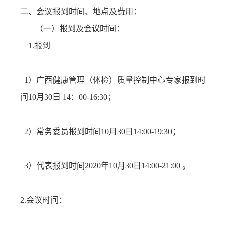
二、会议报到时间、地点及费用：
（一）报到及会议时间：
1.报到
1）广西健康管理（体检）质量控制中心专家报到时
间10月30日 14：00-16:30；
2）常务委员报到时间10月30日14:00-19:30；
3）代表报到时间2020年10月30日14:00-21:00 。
2.会议时间：